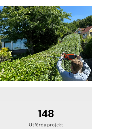
148
Utförda projekt