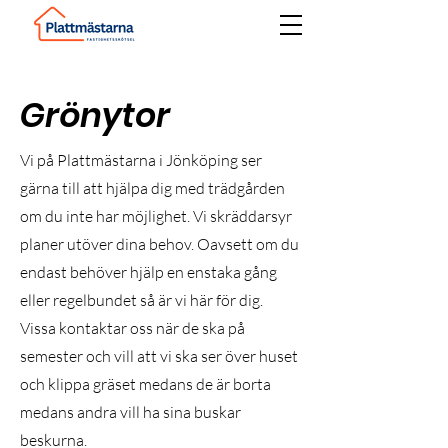
Grönytor
Vi på Plattmästarna i Jönköping ser
gärna till att hjälpa dig med trädgården
om du inte har möjlighet. Vi skräddarsyr
planer utöver dina behov. Oavsett om du
endast behöver hjälp en enstaka gång
eller regelbundet så är vi här för dig.
Vissa kontaktar oss när de ska på
semester och vill att vi ska ser över huset
och klippa gräset medans de är borta
medans andra vill ha sina buskar
beskurna.